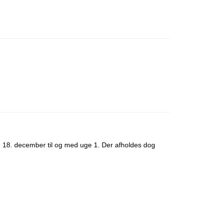
 d. 18. december til og med uge 1. Der afholdes dog