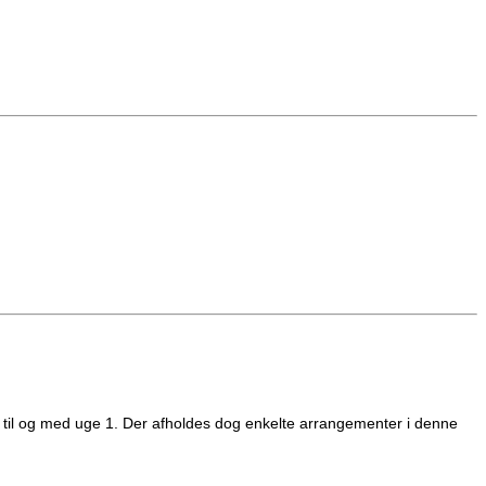
er til og med uge 1. Der afholdes dog enkelte arrangementer i denne